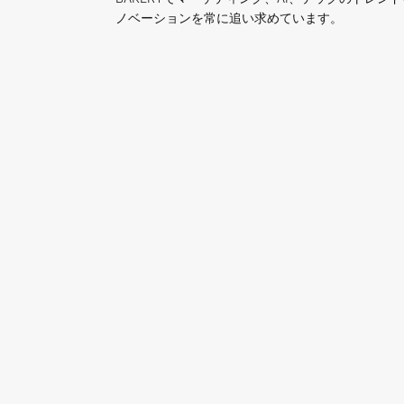
ノベーションを常に追い求めています。