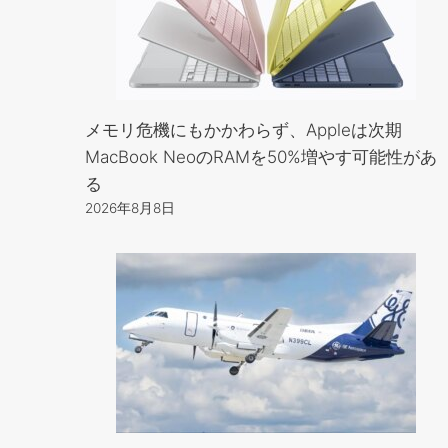
メモリ危機にもかかわらず、Appleは次期
MacBook NeoのRAMを50%増やす可能性があ
る
2026年8月8日