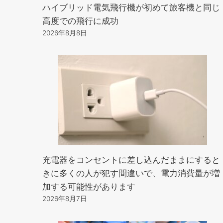
ハイブリッド電気飛行機が初めて旅客機と同じ
高度での飛行に成功
2026年8月8日
充電器をコンセントに差し込んだままにすると
きに多くの人が犯す間違いで、電力消費量が増
加する可能性があります
2026年8月7日