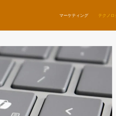
マーケティング
テクノロ