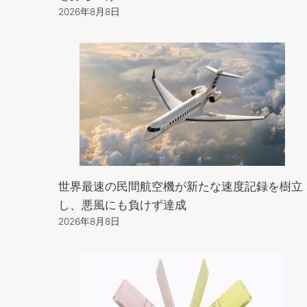
2026年8月8日
世界最速の民間航空機が新たな速度記録を樹立
し、悪風にも負けず達成
2026年8月8日