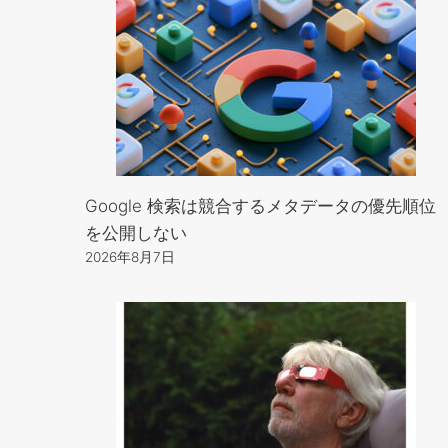
Google 検索は競合するメタデータの優先順位
を公開しない
2026年8月7日