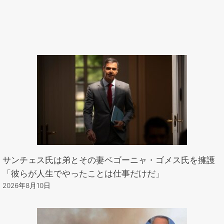
サンチェス氏は弟とその妻ベゴーニャ・ゴメス氏を擁護
「彼らが人生でやったことは仕事だけだ」
2026年8月10日