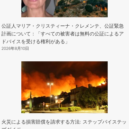
公証人マリア・クリスティーナ・クレメンテ、公証緊急
計画について：「すべての被害者は無料の公証によるア
ドバイスを受ける権利がある」
2026年8月10日
火災による損害賠償を請求する方法: ステップバイステッ