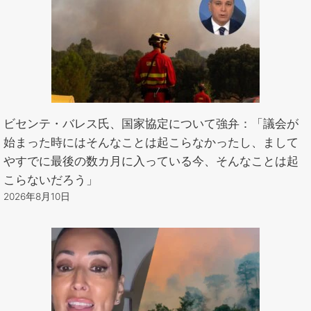
ビセンテ・バレス氏、国家協定について強弁：「議会が
始まった時にはそんなことは起こらなかったし、まして
やすでに最後の数カ月に入っている今、そんなことは起
こらないだろう」
2026年8月10日