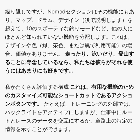
繰り返しですが、Nomadセクションはその機能にもあ
り、マップ、ドラム、デザイン（後で説明します）を
超えて、10のスポーティな釣りモードなど、他の人に
ほとんど知られていない機能を分配します。これは、
デザインや色（緑、茶色、または黒で利用可能）の場
合、価値がありません。
走ったり、泳いだり、登山す
ることに専念しているなら、私たちは彼らがそれを使
うにはあまりにも好きです…
私がたくさん評価する構成
これは、有用な機能のため
のカスタマイズ可能なショートカットであるアクショ
ンボタンです。
たとえば、トレーニングの外部では、
バックライトをアクティブにしますが、仕事中にルー
トとレースのデータを交互にするか、道路上の特定の
情報を示すことができます。