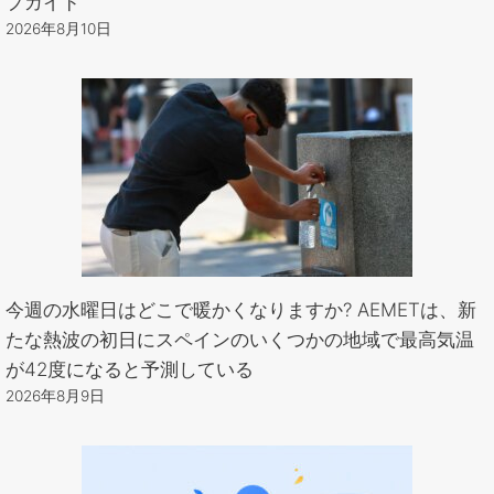
プガイド
2026年8月10日
今週の水曜日はどこで暖かくなりますか? AEMETは、新
たな熱波の初日にスペインのいくつかの地域で最高気温
が42度になると予測している
2026年8月9日