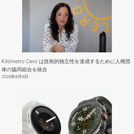
Kilómetro Cero は技術的独立性を達成するために人権団
体の協同組合を統合
2026年8月9日