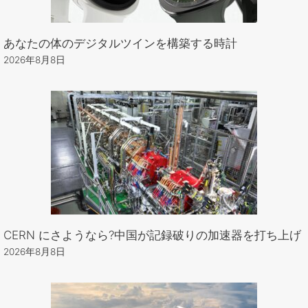
あなたの体のデジタルツインを構築する時計
2026年8月8日
CERN にさようなら?中国が記録破りの加速器を打ち上げ
2026年8月8日