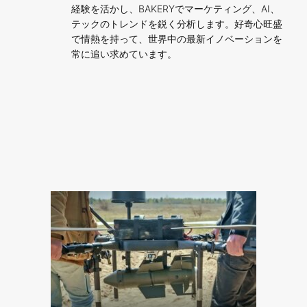
経験を活かし、BAKERYでマーケティング、AI、
テックのトレンドを鋭く分析します。好奇心旺盛
で情熱を持って、世界中の最新イノベーションを
常に追い求めています。