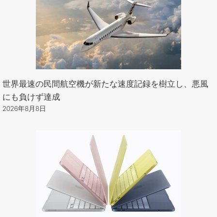
世界最速の民間航空機が新たな速度記録を樹立し、悪風
にも負けず達成
2026年8月8日