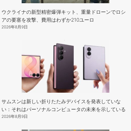
ウクライナの新型精密爆弾キット、重量ドローンでロシ
アの要塞を攻撃、費用はわずか210ユーロ
2026年8月9日
サムスンは新しい折りたたみデバイスを発表していな
い：それはパーソナルコンピュータの未来を示している
2026年8月9日