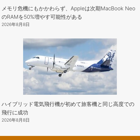
メモリ危機にもかかわらず、Appleは次期MacBook Neo
のRAMを50%増やす可能性がある
2026年8月8日
ハイブリッド電気飛行機が初めて旅客機と同じ高度での
飛行に成功
2026年8月8日