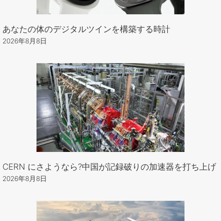
あなたの体のデジタルツインを構築する時計
2026年8月8日
CERN にさようなら?中国が記録破りの加速器を打ち上げ
2026年8月8日