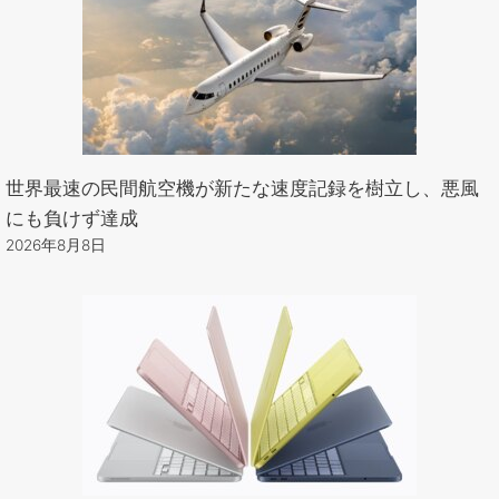
世界最速の民間航空機が新たな速度記録を樹立し、悪風
にも負けず達成
2026年8月8日