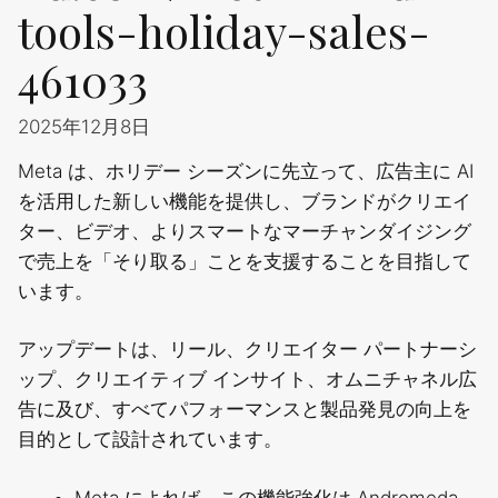
tools-holiday-sales-
461033
2025年12月8日
Meta は、ホリデー シーズンに先立って、広告主に AI
を活用した新しい機能を提供し、ブランドがクリエイ
ター、ビデオ、よりスマートなマーチャンダイジング
で売上を「そり取る」ことを支援することを目指して
います。
アップデートは、リール、クリエイター パートナーシ
ップ、クリエイティブ インサイト、オムニチャネル広
告に及び、すべてパフォーマンスと製品発見の向上を
目的として設計されています。
Meta によれば、この機能強化は Andromeda、