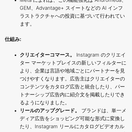
GEM、Advantage+ スイートなどの AI インフ
ラストラクチャへの投資に基づいて行われてい
ます。
仕組み:
クリエイターコマース。
Instagram のクリエイ
ター マーケットプレイスの新しいフィルターに
より、企業は言語や地域ごとにパートナーを見
つけやすくなります。広告主はクリエイターの
コンテンツをカタログ広告と統合したり、パー
トナーシップ広告内に紹介文を掲載したりでき
るようになりました。
リールのアップグレード。
ブランドは、単一メ
ディア広告をショッピング可能な形式に変換し
たり、Instagram リールにカタログビデオカル