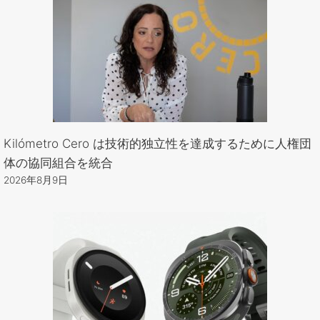
Kilómetro Cero は技術的独立性を達成するために人権団
体の協同組合を統合
2026年8月9日