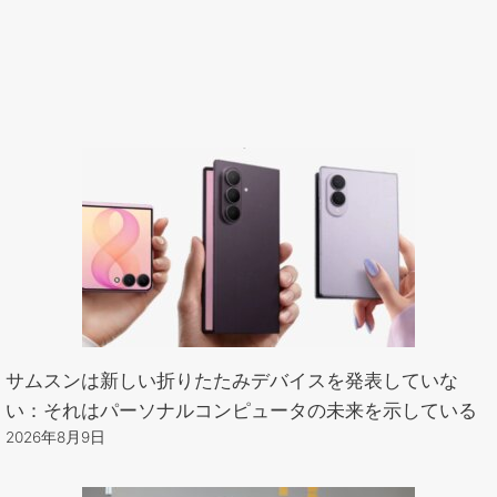
サムスンは新しい折りたたみデバイスを発表していな
い：それはパーソナルコンピュータの未来を示している
2026年8月9日