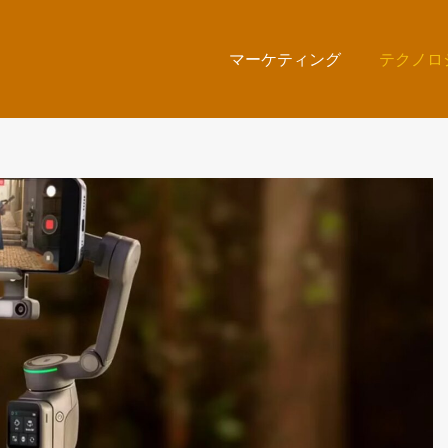
マーケティング
テクノロ