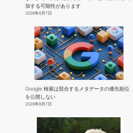
加する可能性があります
2026年8月7日
Google 検索は競合するメタデータの優先順位
を公開しない
2026年8月7日