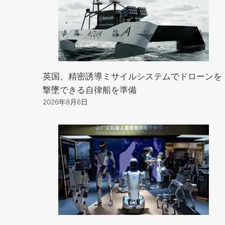
英国、精密誘導ミサイルシステムでドローンを
撃墜できる自律船を準備
2026年8月6日