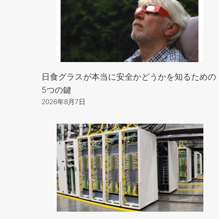
日食グラスが本当に安全かどうかを知るための
5つの鍵
2026年8月7日