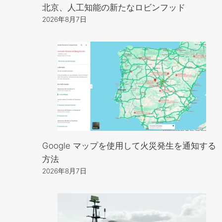
北京、人工知能の新たなロビンフッド
2026年8月7日
Google マップを使用して火災発生を通知する
方法
2026年8月7日