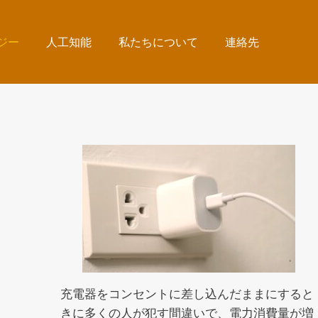
ジー
人工知能
私たちについて
連絡先
充電器をコンセントに差し込んだままにすると
きに多くの人が犯す間違いで、電力消費量が増