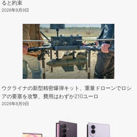
ると約束
2026年8月9日
ウクライナの新型精密爆弾キット、重量ドローンでロシ
アの要塞を攻撃、費用はわずか210ユーロ
2026年8月9日