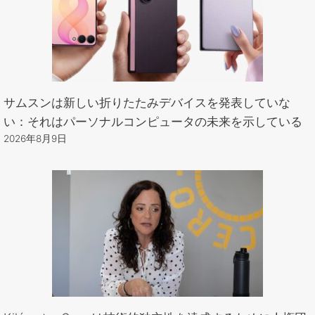
サムスンは新しい折りたたみデバイスを発表していな
い：それはパーソナルコンピュータの未来を示している
2026年8月9日