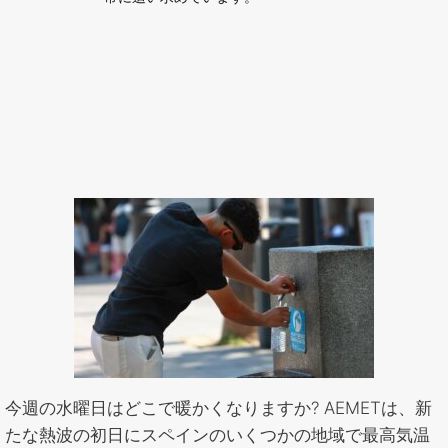
今週の水曜日はどこで暖かくなりますか? AEMETは、新
たな熱波の初日にスペインのいくつかの地域で最高気温