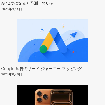
が42度になると予測している
2026年8月9日
Google 広告のリード ジャーニー マッピング
2026年8月9日