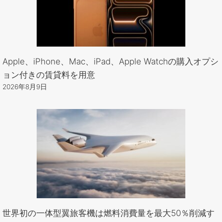
Apple、iPhone、Mac、iPad、Apple Watchの購入オプシ
ョン付きの賃貸料を用意
2026年8月9日
世界初の一体型翼旅客機は燃料消費量を最大50％削減す