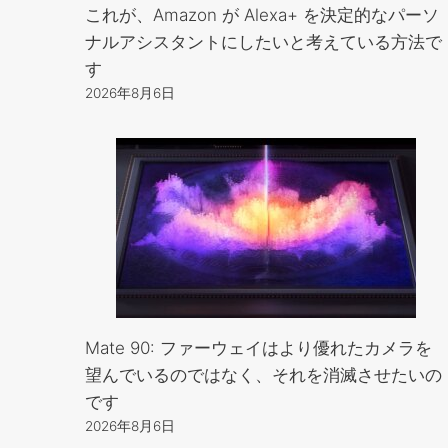
これが、Amazon が Alexa+ を決定的なパーソ
ナルアシスタントにしたいと考えている方法で
す
2026年8月6日
Mate 90: ファーウェイはより優れたカメラを
望んでいるのではなく、それを消滅させたいの
です
2026年8月6日