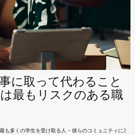
事に取って代わること
らは最もリスクのある職
で最も多くの学生を受け取る人 – 彼らのコミュニティに2