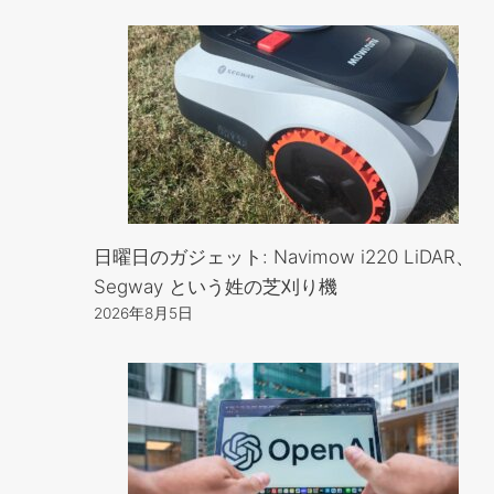
日曜日のガジェット: Navimow i220 LiDAR、
Segway という姓の芝刈り機
2026年8月5日