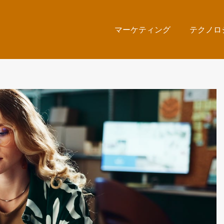
マーケティング
テクノロ