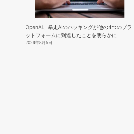
OpenAI、暴走AIのハッキングが他の4つのプラ
ットフォームに到達したことを明らかに
2026年8月5日