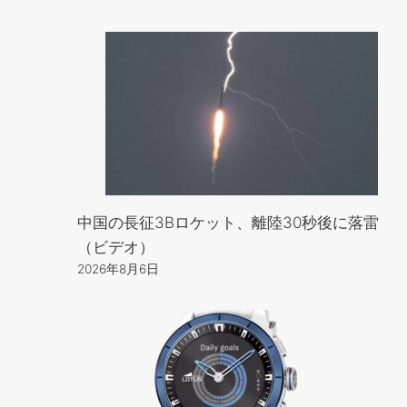
中国の長征3Bロケット、離陸30秒後に落雷
（ビデオ）
2026年8月6日