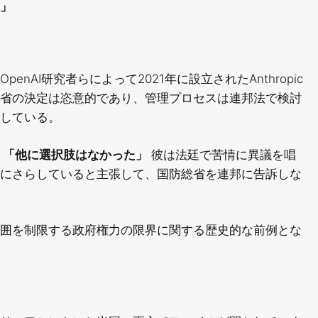
」
AI研究者らによって2021年に設立されたAnthropic
省の決定は恣意的であり、管理プロセスは連邦法で検討
している。
「他に選択肢はなかった」
彼は法廷で苦情に異議を唱
にさらしていると主張して、国防総省を連邦に告訴しな
囲を制限する政府権力の限界に関する歴史的な前例とな