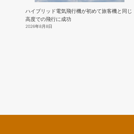
ハイブリッド電気飛行機が初めて旅客機と同じ
高度での飛行に成功
2026年8月8日