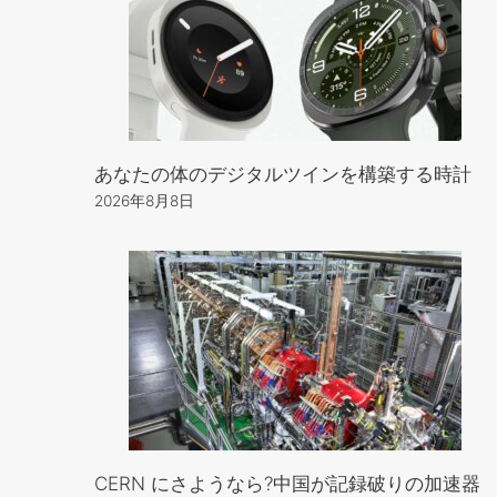
あなたの体のデジタルツインを構築する時計
2026年8月8日
CERN にさようなら?中国が記録破りの加速器