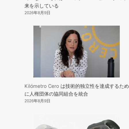
来を示している
2026年8月9日
Kilómetro Cero は技術的独立性を達成するため
に人権団体の協同組合を統合
2026年8月9日