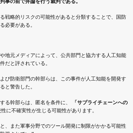
判事の前で弁論を行う裁判である。
る戦略的リスクの可能性があると分類することで、国防
る必要がある。
や地元メディアによって、公共部門と協力する人工知能
件だと評されている。
よび防衛部門の幹部らは、この事件が人工知能を開発す
ると警告した。
係する幹部らは、匿名を条件に、
「サプライチェーンへの
続性に不確実性が生じる可能性があります。
と、また軍事分野でのツール開発に制限がかかる可能性