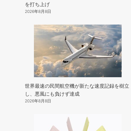
を打ち上げ
2026年8月8日
世界最速の民間航空機が新たな速度記録を樹立
し、悪風にも負けず達成
2026年8月8日