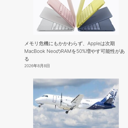
メモリ危機にもかかわらず、Appleは次期
MacBook NeoのRAMを50%増やす可能性があ
る
2026年8月8日