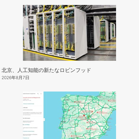
北京、人工知能の新たなロビンフッド
2026年8月7日