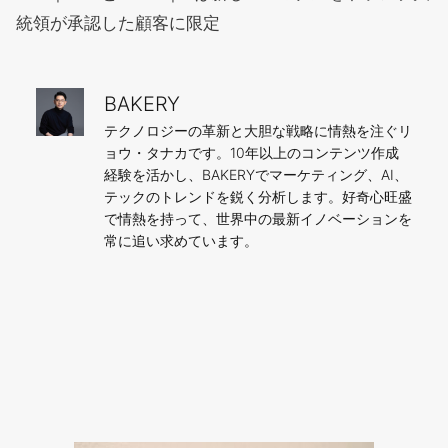
統領が承認した顧客に限定
BAKERY
テクノロジーの革新と大胆な戦略に情熱を注ぐリ
ョウ・タナカです。10年以上のコンテンツ作成
経験を活かし、BAKERYでマーケティング、AI、
テックのトレンドを鋭く分析します。好奇心旺盛
で情熱を持って、世界中の最新イノベーションを
常に追い求めています。