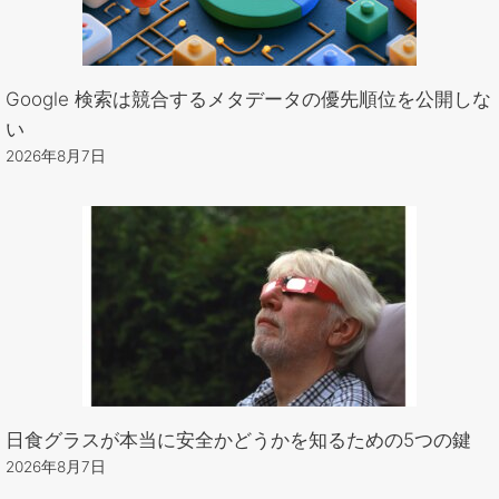
Google 検索は競合するメタデータの優先順位を公開しな
い
2026年8月7日
日食グラスが本当に安全かどうかを知るための5つの鍵
2026年8月7日