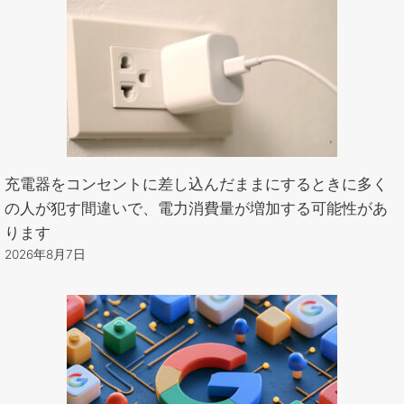
充電器をコンセントに差し込んだままにするときに多く
の人が犯す間違いで、電力消費量が増加する可能性があ
ります
2026年8月7日