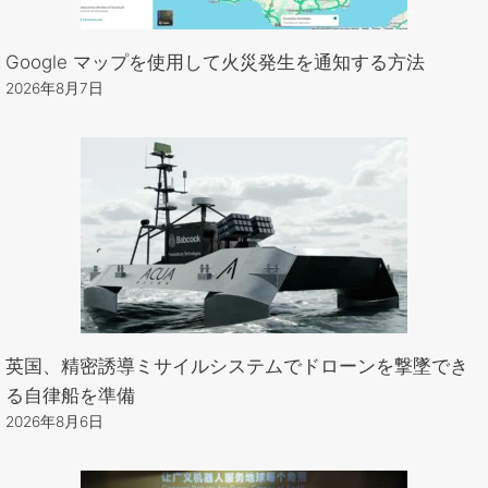
Google マップを使用して火災発生を通知する方法
2026年8月7日
英国、精密誘導ミサイルシステムでドローンを撃墜でき
る自律船を準備
2026年8月6日