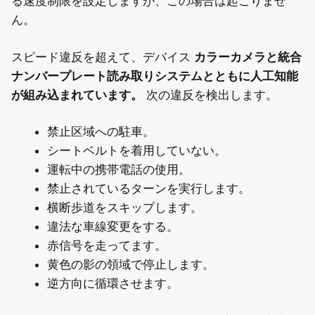
る速度制限を設定しますが、この場合は起こりませ
ん。
スピード違反を超えて、デバイス
カラーカメラと統合
ナンバープレート読み取りシステムとともに人工知能
が組み込まれています。
次の違反を検出します。
禁止区域への駐車。
シートベルトを着用していない。
運転中の携帯電話の使用。
禁止されているターンを実行します。
横断歩道をスキップします。
違法な車線変更をする。
赤信号を走ってます。
黄色の影の領域で停止します。
逆方向に循環させます。