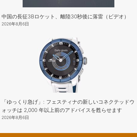
中国の長征3Bロケット、離陸30秒後に落雷（ビデオ）
2026年8月6日
「ゆっくり急げ」: フェスティナの新しいコネクテッドウ
ォッチは 2,000 年以上前のアドバイスを甦らせます
2026年8月6日