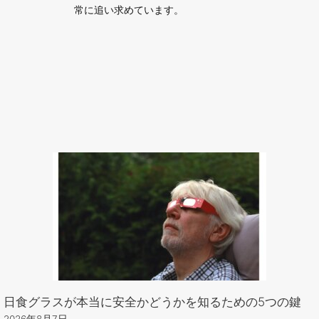
常に追い求めています。
日食グラスが本当に安全かどうかを知るための5つの鍵