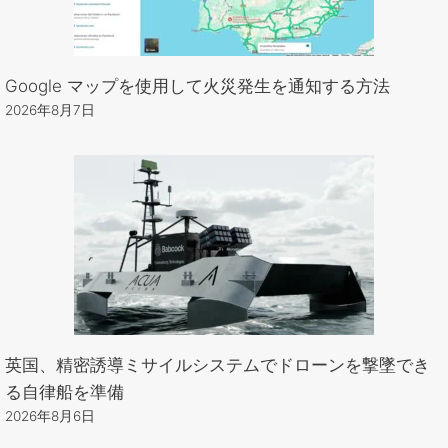
Google マップを使用して火災発生を通知する方法
2026年8月7日
英国、精密誘導ミサイルシステムでドローンを撃墜でき
る自律船を準備
2026年8月6日