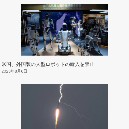
米国、外国製の人型ロボットの輸入を禁止
2026年8月6日