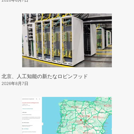
2026年8月7日
北京、人工知能の新たなロビンフッド
2026年8月7日