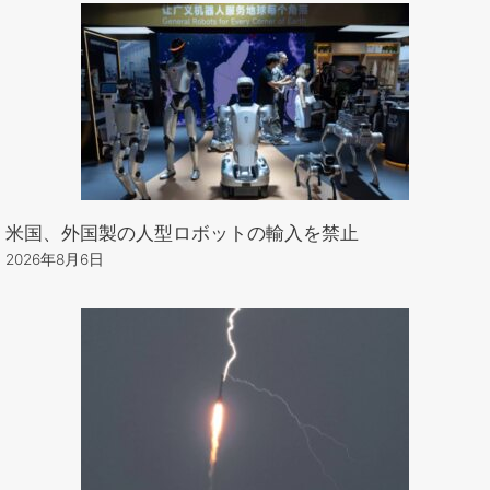
米国、外国製の人型ロボットの輸入を禁止
2026年8月6日