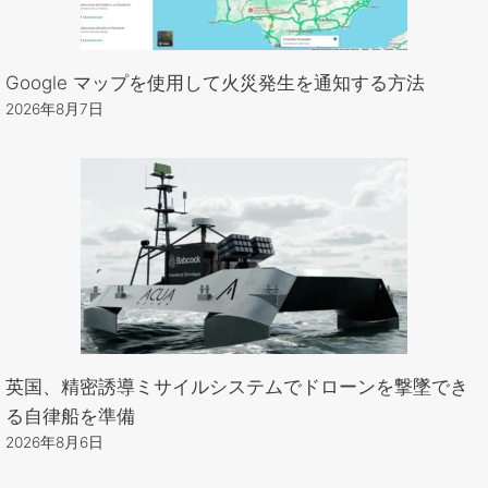
Google マップを使用して火災発生を通知する方法
2026年8月7日
英国、精密誘導ミサイルシステムでドローンを撃墜でき
る自律船を準備
2026年8月6日