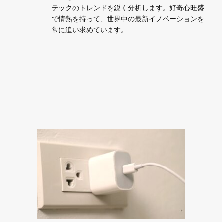
テックのトレンドを鋭く分析します。好奇心旺盛
で情熱を持って、世界中の最新イノベーションを
常に追い求めています。