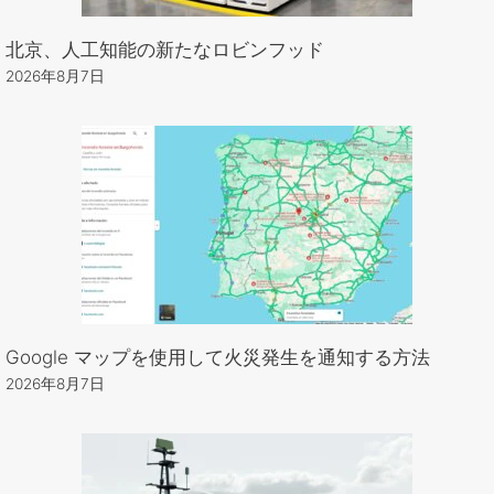
北京、人工知能の新たなロビンフッド
2026年8月7日
Google マップを使用して火災発生を通知する方法
2026年8月7日