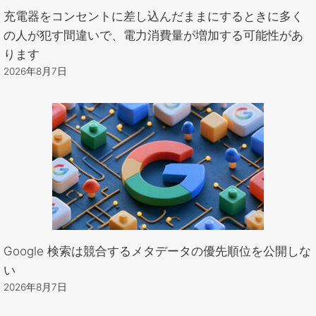
充電器をコンセントに差し込んだままにするときに多く
の人が犯す間違いで、電力消費量が増加する可能性があ
ります
2026年8月7日
Google 検索は競合するメタデータの優先順位を公開しな
い
2026年8月7日