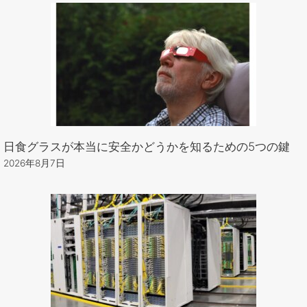
日食グラスが本当に安全かどうかを知るための5つの鍵
2026年8月7日