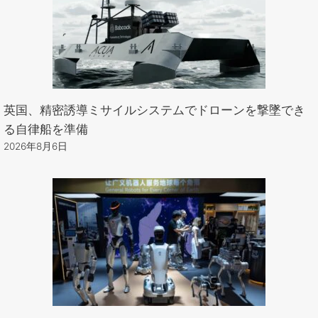
英国、精密誘導ミサイルシステムでドローンを撃墜でき
る自律船を準備
2026年8月6日