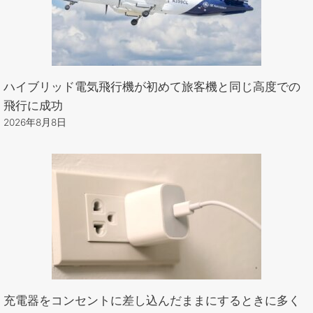
ハイブリッド電気飛行機が初めて旅客機と同じ高度での
飛行に成功
2026年8月8日
充電器をコンセントに差し込んだままにするときに多く