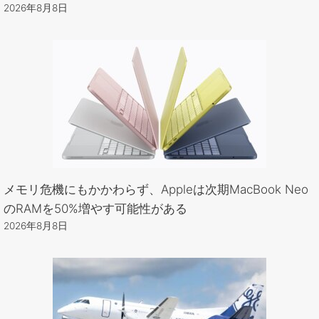
2026年8月8日
メモリ危機にもかかわらず、Appleは次期MacBook Neo
のRAMを50%増やす可能性がある
2026年8月8日