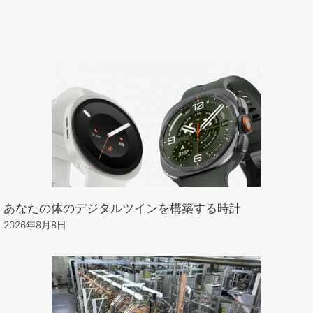
あなたの体のデジタルツインを構築する時計
2026年8月8日