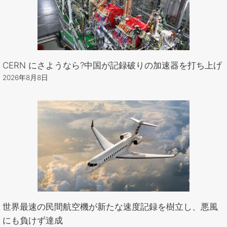
CERN にさようなら?中国が記録破りの加速器を打ち上げ
2026年8月8日
世界最速の民間航空機が新たな速度記録を樹立し、悪風
にも負けず達成