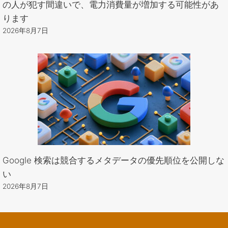
の人が犯す間違いで、電力消費量が増加する可能性があ
ります
2026年8月7日
Google 検索は競合するメタデータの優先順位を公開しな
い
2026年8月7日