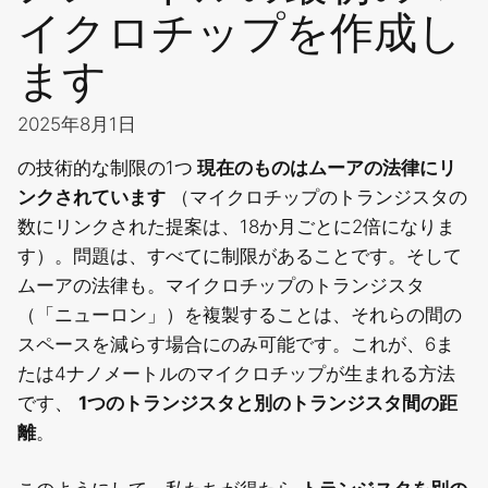
イクロチップを作成し
ます
2025年8月1日
の技術的な制限の1つ
現在のものはムーアの法律にリ
ンクされています
（マイクロチップのトランジスタの
数にリンクされた提案は、18か月ごとに2倍になりま
す）。問題は、すべてに制限があることです。そして
ムーアの法律も。マイクロチップのトランジスタ
（「ニューロン」）を複製することは、それらの間の
スペースを減らす場合にのみ可能です。これが、6ま
たは4ナノメートルのマイクロチップが生まれる方法
です、
1つのトランジスタと別のトランジスタ間の距
離
。