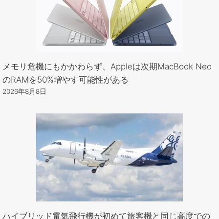
メモリ危機にもかかわらず、Appleは次期MacBook Neo
のRAMを50%増やす可能性がある
2026年8月8日
ハイブリッド電気飛行機が初めて旅客機と同じ高度での