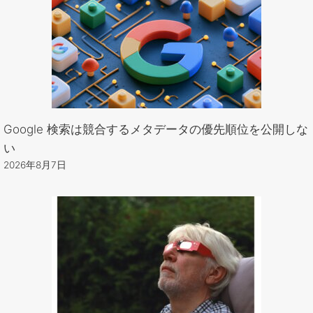
Google 検索は競合するメタデータの優先順位を公開しな
い
2026年8月7日