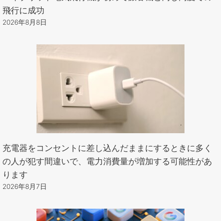
飛行に成功
2026年8月8日
充電器をコンセントに差し込んだままにするときに多く
の人が犯す間違いで、電力消費量が増加する可能性があ
ります
2026年8月7日