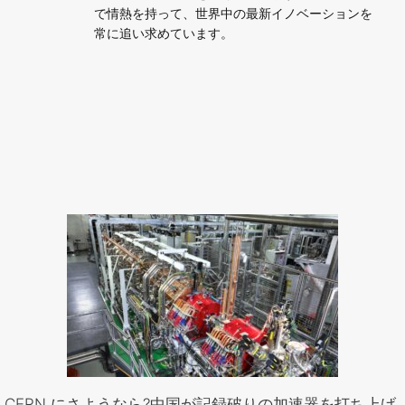
で情熱を持って、世界中の最新イノベーションを
常に追い求めています。
CERN にさようなら?中国が記録破りの加速器を打ち上げ