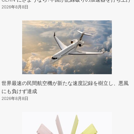
2026年8月8日
世界最速の民間航空機が新たな速度記録を樹立し、悪風
にも負けず達成
2026年8月8日