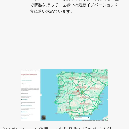
で情熱を持って、世界中の最新イノベーションを
常に追い求めています。