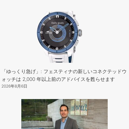
「ゆっくり急げ」: フェスティナの新しいコネクテッドウ
ォッチは 2,000 年以上前のアドバイスを甦らせます
2026年8月6日