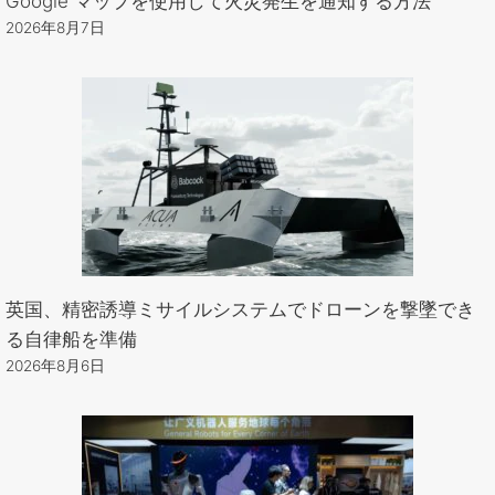
Google マップを使用して火災発生を通知する方法
2026年8月7日
英国、精密誘導ミサイルシステムでドローンを撃墜でき
る自律船を準備
2026年8月6日