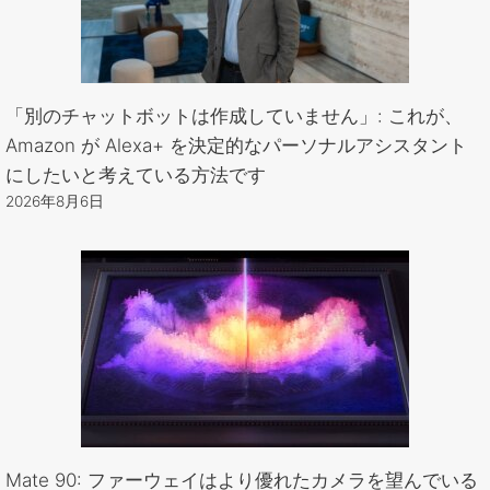
「別のチャットボットは作成していません」: これが、
Amazon が Alexa+ を決定的なパーソナルアシスタント
にしたいと考えている方法です
2026年8月6日
Mate 90: ファーウェイはより優れたカメラを望んでいる