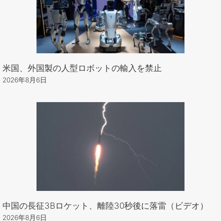
米国、外国製の人型ロボットの輸入を禁止
2026年8月6日
中国の長征3Bロケット、離陸30秒後に落雷（ビデオ）
2026年8月6日