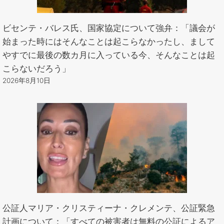
ビセンテ・バレス氏、国家協定について強弁：「議会が
始まった時にはそんなことは起こらなかったし、まして
やすでに最後の数カ月に入っている今、そんなことは起
こらないだろう」
2026年8月10日
公証人マリア・クリスティーナ・クレメンテ、公証緊急
計画について：「すべての被害者は無料の公証によるア