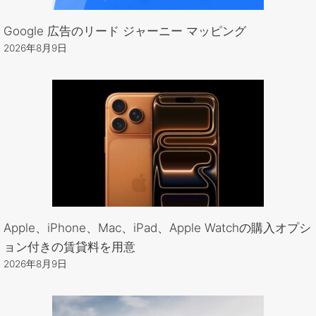
Google 広告のリード ジャーニー マッピング
2026年8月9日
Apple、iPhone、Mac、iPad、Apple Watchの購入オプシ
ョン付きの賃貸料を用意
2026年8月9日