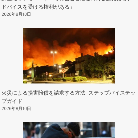
ドバイスを受ける権利がある」
2026年8月10日
火災による損害賠償を請求する方法: ステップバイステッ
プガイド
2026年8月10日