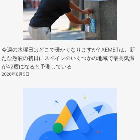
今週の水曜日はどこで暖かくなりますか? AEMETは、新
たな熱波の初日にスペインのいくつかの地域で最高気温
が42度になると予測している
2026年8月9日