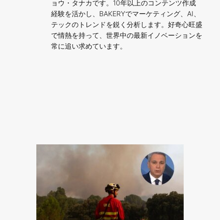
ョウ・タナカです。10年以上のコンテンツ作成
経験を活かし、BAKERYでマーケティング、AI、
テックのトレンドを鋭く分析します。好奇心旺盛
で情熱を持って、世界中の最新イノベーションを
常に追い求めています。