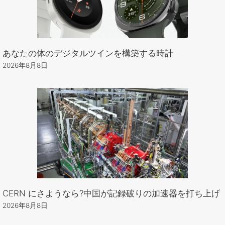
あなたの体のデジタルツインを構築する時計
2026年8月8日
CERN にさようなら?中国が記録破りの加速器を打ち上げ
2026年8月8日