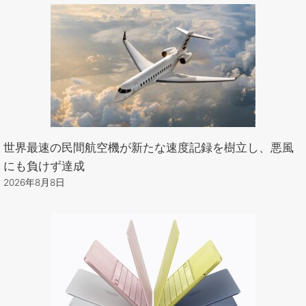
世界最速の民間航空機が新たな速度記録を樹立し、悪風
にも負けず達成
2026年8月8日