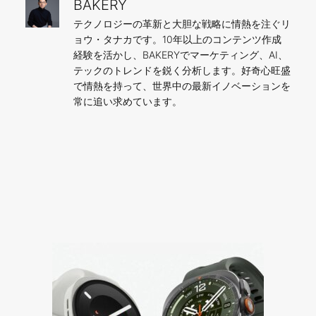
BAKERY
テクノロジーの革新と大胆な戦略に情熱を注ぐリ
ョウ・タナカです。10年以上のコンテンツ作成
経験を活かし、BAKERYでマーケティング、AI、
テックのトレンドを鋭く分析します。好奇心旺盛
で情熱を持って、世界中の最新イノベーションを
常に追い求めています。