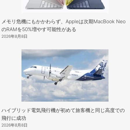
メモリ危機にもかかわらず、Appleは次期MacBook Neo
のRAMを50%増やす可能性がある
2026年8月8日
ハイブリッド電気飛行機が初めて旅客機と同じ高度での
飛行に成功
2026年8月8日