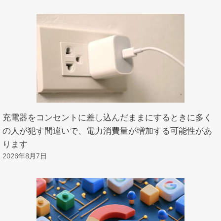
充電器をコンセントに差し込んだままにするときに多く
の人が犯す間違いで、電力消費量が増加する可能性があ
ります
2026年8月7日