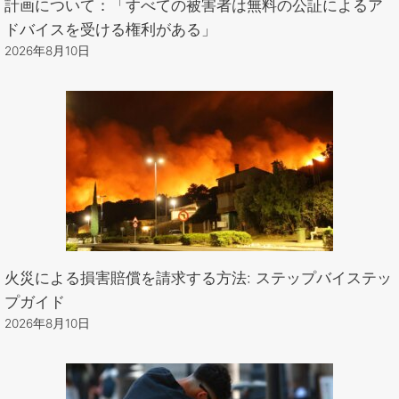
計画について：「すべての被害者は無料の公証によるア
ドバイスを受ける権利がある」
2026年8月10日
火災による損害賠償を請求する方法: ステップバイステッ
プガイド
2026年8月10日