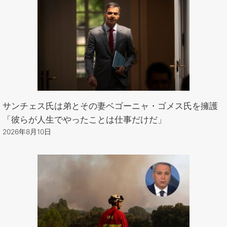
サンチェス氏は弟とその妻ベゴーニャ・ゴメス氏を擁護
「彼らが人生でやったことは仕事だけだ」
2026年8月10日