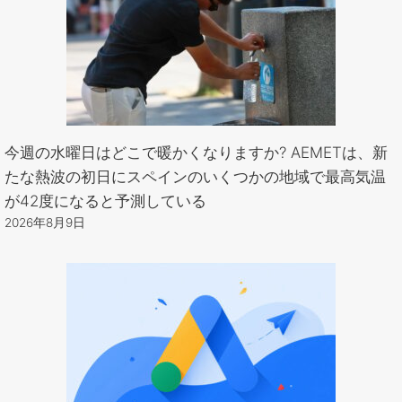
今週の水曜日はどこで暖かくなりますか? AEMETは、新
たな熱波の初日にスペインのいくつかの地域で最高気温
が42度になると予測している
2026年8月9日