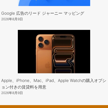
Google 広告のリード ジャーニー マッピング
2026年8月9日
Apple、iPhone、Mac、iPad、Apple Watchの購入オプシ
ョン付きの賃貸料を用意
2026年8月9日