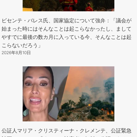
ビセンテ・バレス氏、国家協定について強弁：「議会が
始まった時にはそんなことは起こらなかったし、まして
やすでに最後の数カ月に入っている今、そんなことは起
こらないだろう」
2026年8月10日
公証人マリア・クリスティーナ・クレメンテ、公証緊急