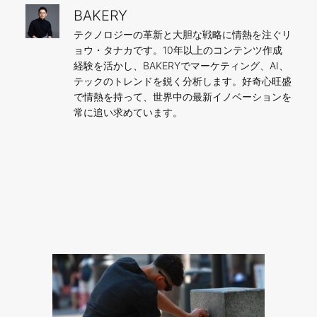
BAKERY
テクノロジーの革新と大胆な戦略に情熱を注ぐリ
ョウ・タナカです。10年以上のコンテンツ作成
経験を活かし、BAKERYでマーケティング、AI、
テックのトレンドを鋭く分析します。好奇心旺盛
で情熱を持って、世界中の最新イノベーションを
常に追い求めています。