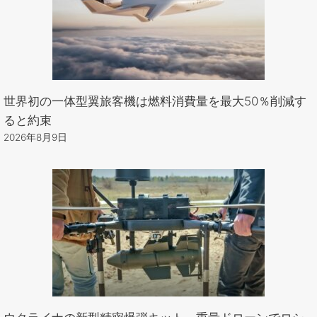
世界初の一体型翼旅客機は燃料消費量を最大50％削減す
ると約束
2026年8月9日