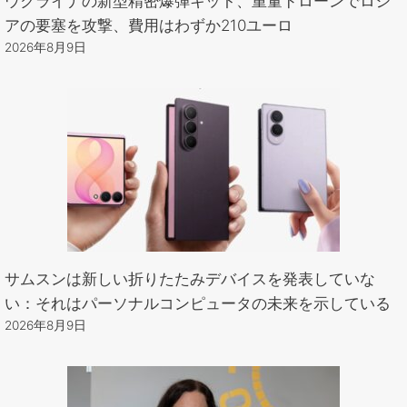
ウクライナの新型精密爆弾キット、重量ドローンでロシ
アの要塞を攻撃、費用はわずか210ユーロ
2026年8月9日
サムスンは新しい折りたたみデバイスを発表していな
い：それはパーソナルコンピュータの未来を示している
2026年8月9日