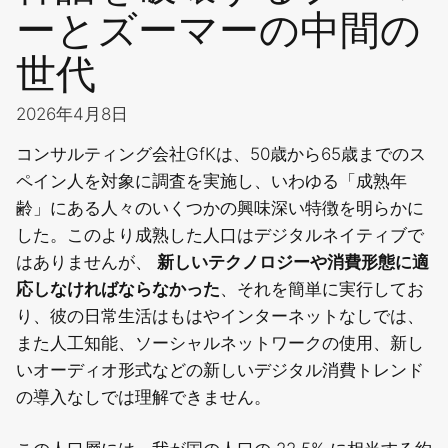
ーとズーマーの中間の
世代
2026年4月8日
コンサルティング会社GfKは、50歳から65歳までのス
ペイン人を対象に調査を実施し、いわゆる「成熟年
齢」にある人々のいくつかの興味深い特徴を明らかに
した。このより成熟した人口はデジタルネイティブで
はありませんが、
新しいテクノロジーや消費形態に適
応しなければならなかった
、それを簡単に実行してお
り、彼の日常生活はもはやインターネットなしでは、
また人工知能、ソーシャルネットワークの使用、新し
いオーディオ形式などの新しいデジタル消費トレンド
の導入なしでは理解できません。